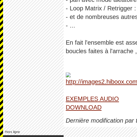
- Loop Matrix / Retrigger 
- et de nombreuses autres
- ...
En fait l'ensemble est asse
boucles faites à l'arrache 
EXEMPLES AUDIO
DOWNLOAD
Dernière modification par
Hors ligne