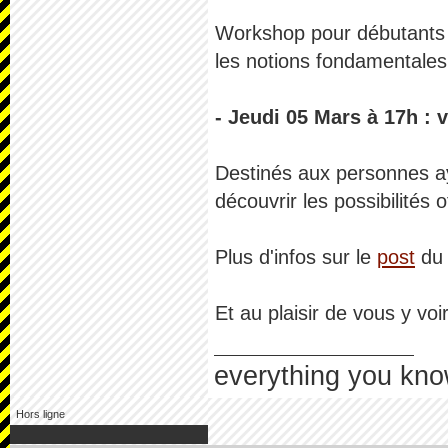
Workshop pour débutants n
les notions fondamentales
- Jeudi 05 Mars à 17h :
Destinés aux personnes aya
découvrir les possibilités 
Plus d'infos sur le
post
du 
Et au plaisir de vous y vo
everything you kno
Hors ligne