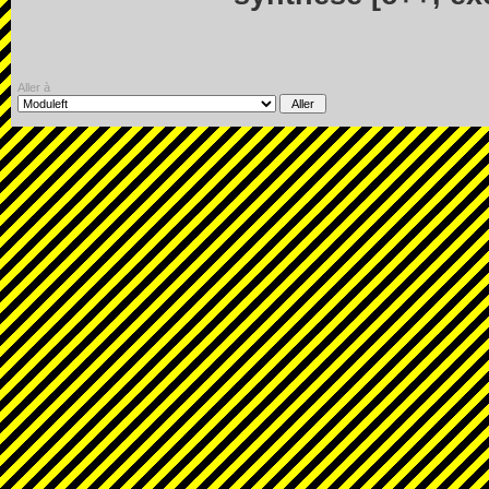
Aller à