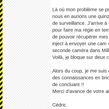
Là où mon problème se pos
nous en aurions une quinza
de surveillance. J’arrive 
pour faire ma régie en temp
de pouvoir récupérer mes 
inject à envoyer une cam 
seconde caméra dans Mill
Voilà, je bloque sur deux
Alors du coup, je me suis
des connaissances en brico
de concluant !!
Merci d’avance de votre ai
Cédric