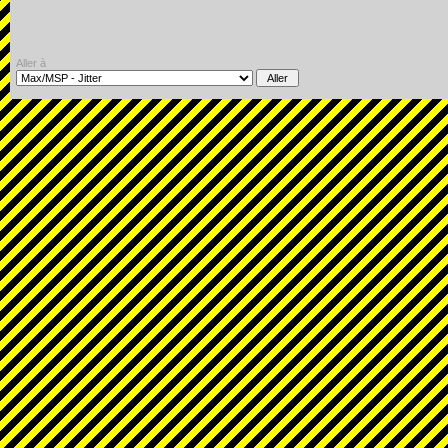
Aller à