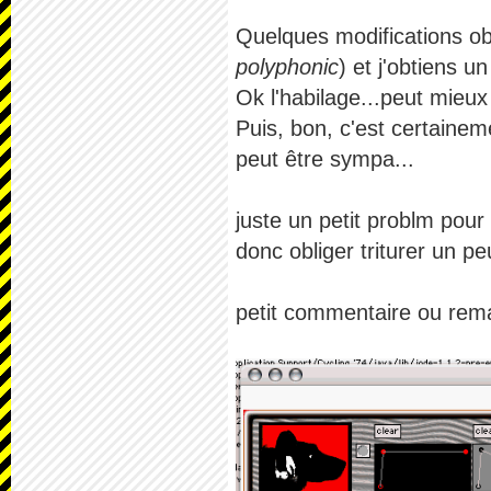
Quelques modifications obl
polyphonic
) et j'obtiens u
Ok l'habilage...peut mieu
Puis, bon, c'est certaine
peut être sympa...
juste un petit problm pour
donc obliger triturer un p
petit commentaire ou rem