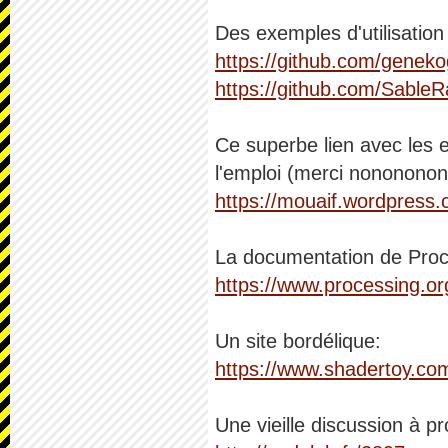
Des exemples d'utilisatio
https://github.com/genek
https://github.com/SableR
Ce superbe lien avec les 
l'emploi (merci nonononon
https://mouaif.wordpress
La documentation de Proc
https://www.processing.org
Un site bordélique:
https://www.shadertoy.co
Une vieille discussion à 