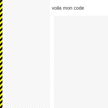
voila mon code