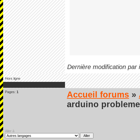
Dernière modification par
Hors ligne
Pages:
1
Accueil forums
»
arduino probleme
Aller à