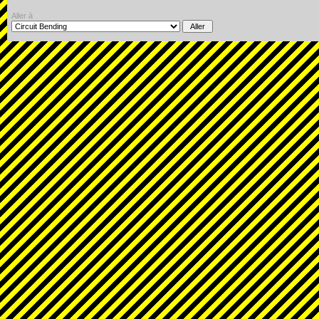
Aller à