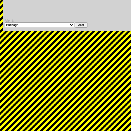
Aller à