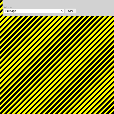
Aller à