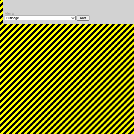
Aller à