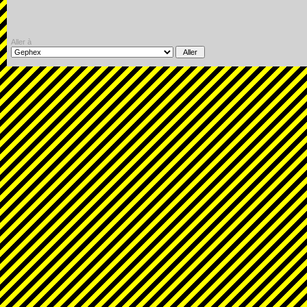
Aller à